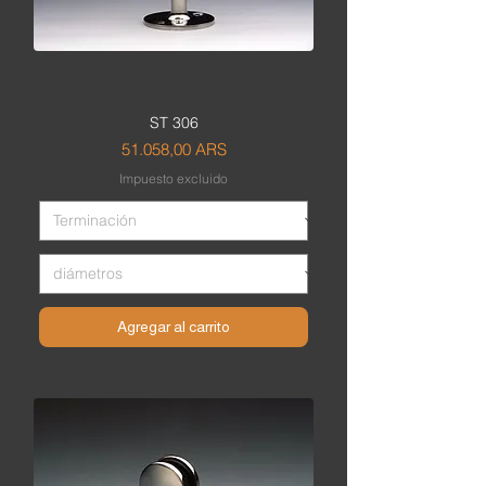
ST 306
Precio
51.058,00 ARS
Impuesto excluido
Agregar al carrito