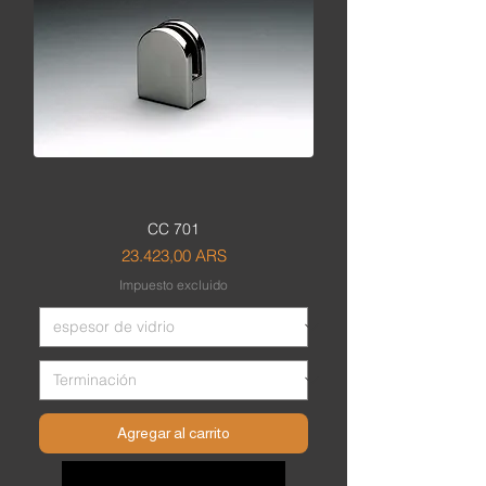
CC 701
Precio
23.423,00 ARS
Impuesto excluido
Agregar al carrito