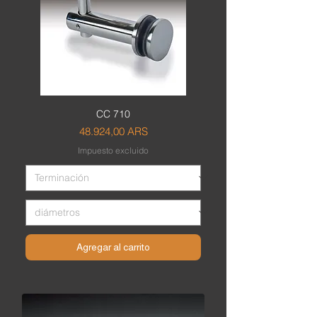
CC 710
Precio
48.924,00 ARS
Impuesto excluido
Agregar al carrito