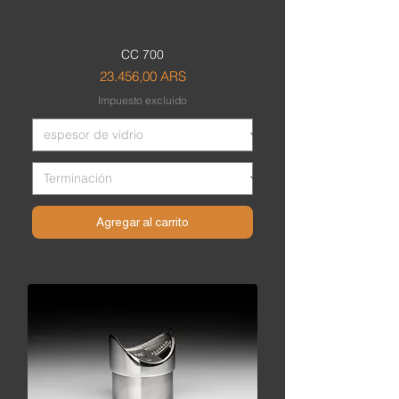
CC 700
Precio
23.456,00 ARS
Impuesto excluido
Agregar al carrito