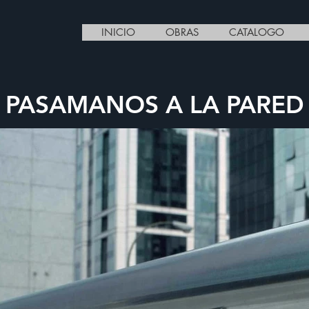
INICIO
OBRAS
CATALOGO
PASAMANOS A LA PARED