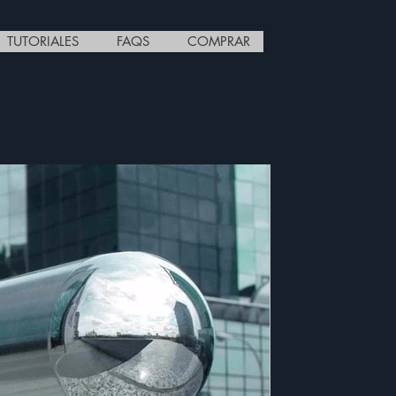
TUTORIALES
FAQS
COMPRAR